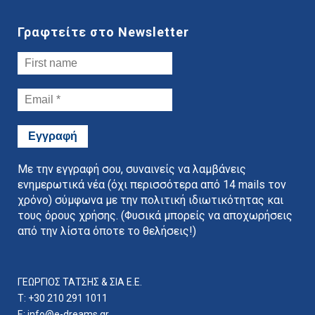
Γραφτείτε στο Newsletter
Με την εγγραφή σου, συναινείς να λαμβάνεις
ενημερωτικά νέα (όχι περισσότερα από 14 mails τον
χρόνο) σύμφωνα με την πολιτική ιδιωτικότητας και
τους όρους χρήσης. (Φυσικά μπορείς να αποχωρήσεις
από την λίστα όποτε το θελήσεις!)
ΓΕΩΡΓΙΟΣ ΤΑΤΣΗΣ & ΣΙΑ E.E.
T: +30 210 291 1011
E:
info@e-dreams.gr