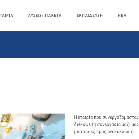
ΤΑΙΡΙΑ
ΛΥΣΕΙΣ/ ΠΑΚΕΤΑ
ΕΚΠΑΙΔΕΥΣΗ
ΝΕΑ
Η εταιρία που συνεργαζόμασταν
διέκοψε τη συνεργασία μαζί μα
μπαταρίες προς ανακύκλωση.