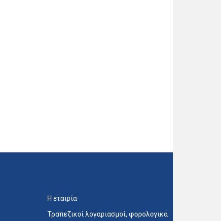
Η εταιρία
Τραπεζικοί λογαριασμοί, φορολογικά