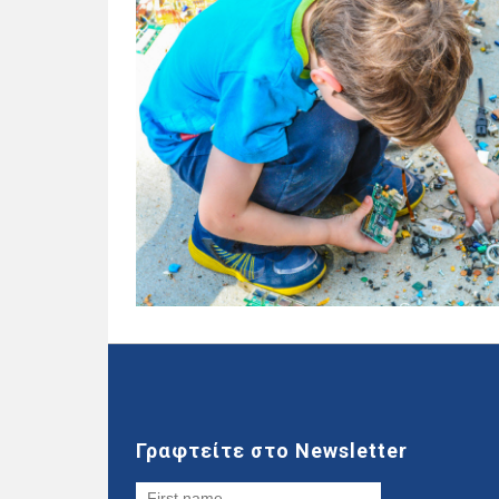
Γραφτείτε στο Newsletter