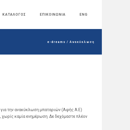
ΚΑΤΑΛΟΓΟΣ
ΕΠΙΚΟΙΝΩΝΙΑ
ENG
e-dreams
/
Ανακύκλωση
 για την ανακύκλωση μπαταριών (Αφής Α.Ε)
ς, χωρίς καμία ενημέρωση. Δε δεχόμαστε πλέον