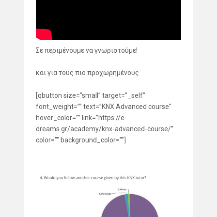
Σε περιμένουμε να γνωριστούμε!
και για τους πιο προχωρημένους
[qbutton size=”small” target=”_self”
font_weight=”” text=”KNX Advanced course”
hover_color=”” link=”https://e-
dreams.gr/academy/knx-advanced-course/”
color=”” background_color=””]