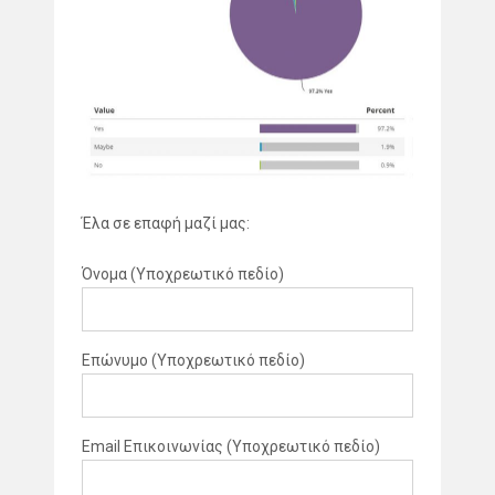
Έλα σε επαφή μαζί μας:
Όνομα (Υποχρεωτικό πεδίο)
Επώνυμο (Υποχρεωτικό πεδίο)
Email Επικοινωνίας (Υποχρεωτικό πεδίο)