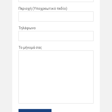
Περιοχή (Υποχρεωτικό πεδίο)
Τηλέφωνο
Το μήνυμά σας