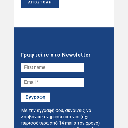
Γραφτείτε στο Newsletter
Με την εγγραφή σου, συναινείς να
λαμβάνεις ενημερωτικά νέα (όχι
περισσότερα από 14 mails τον χρόνο)