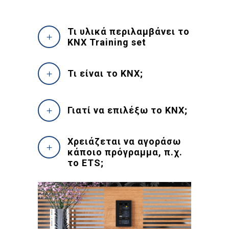
Τι υλικά περιλαμβάνει το
KNX Training set
Τι είναι το KNX;
Γιατί να επιλέξω το KNX;
Χρειάζεται να αγοράσω
κάποιο πρόγραμμα, π.χ.
το ETS;