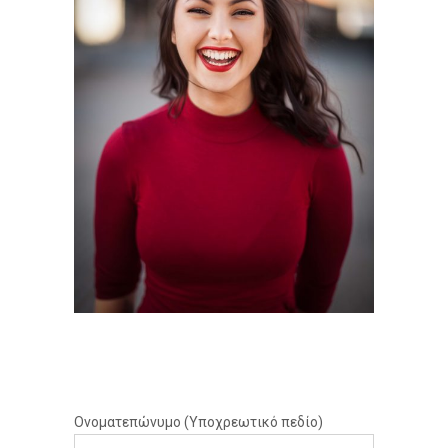
Ονοματεπώνυμο (Υποχρεωτικό πεδίο)