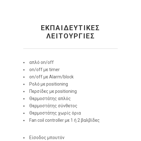
ΕΚΠΑΙΔΕΥΤΙΚΕΣ
ΛΕΙΤΟΥΡΓΙΕΣ
απλό on/off
on/off με timer
on/off με Alarm/block
Ρολό με positioning
Περσίδες με positioning
Θερμοστάτης απλός
Θερμοστάτης σύνθετος
Θερμοστάτης χωρίς όρια
Fan coil controller με 1 ή 2 βαλβίδες
Είσοδος μπουτόν