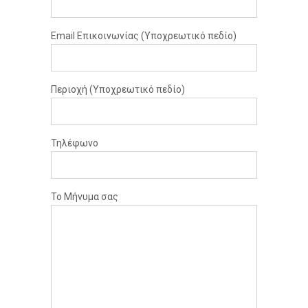
Email Επικοινωνίας (Υποχρεωτικό πεδίο)
Περιοχή (Υποχρεωτικό πεδίο)
Τηλέφωνο
Το Μήνυμα σας