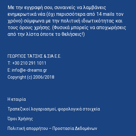
Με την εγγραφή σου, συναινείς να λαμβάνεις
ενημερωτικά νέα (όχι περισσότερα από 14 mails τον
χρόνο) σύμφωνα με την πολιτική ιδιωτικότητας και
τους όρους χρήσης. (Φυσικά μπορείς να αποχωρήσεις
από την λίστα όποτε το θελήσεις!)
ΓΕΩΡΓΙΟΣ ΤΑΤΣΗΣ & ΣΙΑ E.E.
T: +30 210 291 1011
E:
info@e-dreams.gr
Copyright (c) 2006/2018
Η εταιρία
Τραπεζικοί λογαριασμοί, φορολογικά στοιχεία
Όροι Χρήσης
Πολιτική απορρήτου – Προστασία Δεδομένων