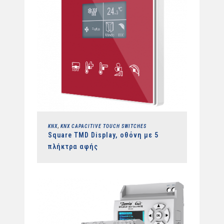
,
KNX
KNX CAPACITIVE TOUCH SWITCHES
Square TMD Display, οθόνη με 5
πλήκτρα αφής