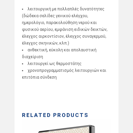
λειτουργική με πολλαπλές δυνατότητες
(δώδεκα σελίδες γενικού ελέγχου,
ημερολόγιο, παρακολούθηση νερού και
φυσικού αερίου, εμφάνιση ειδικών δεικτών,
έλεγχος αιρκοντίσιον, έλεγχος συναγερμού,
έλεγχος σκηνικών, κλπ.)
ανθεκτική, εύκολη και απολαυστική
διαχείριση
λειτουργεί ως θερμοστάτης
χρονοπρογραμματισμός λειτουργιών και
επιτόπια σύνδεση
RELATED PRODUCTS