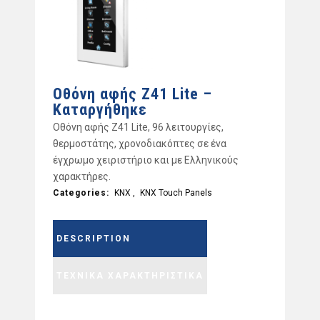
Οθόνη αφής Z41 Lite –
Καταργήθηκε
Οθόνη αφής Z41 Lite, 96 λειτουργίες,
θερμοστάτης, χρονοδιακόπτες σε ένα
έγχρωμο χειριστήριο και με Ελληνικούς
χαρακτήρες.
Categories:
KNX
,
KNX Touch Panels
DESCRIPTION
ΤΕΧΝΙΚΑ ΧΑΡΑΚΤΗΡΙΣΤΙΚΑ