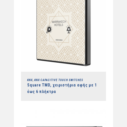
,
KNX
KNX CAPACITIVE TOUCH SWITCHES
Square TMD, χειριστήρια αφής με 1
έως 6 πλήκτρα