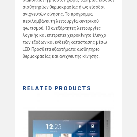
αισθητηρίων θερμοκρασίας ή ως είσοδοι
ανιχνευτών κίνησης. Το πρόγραμμα
περιλαμβάνει τη λειτουργία κεντρικού
φωτισμού, 10 ανεξάρτητες λειτουργίες
λογικής και επιτρέπει χειροκίνητο έλεγχο
των εξόδων και ένδειξη κατάστασης μέσω
LED. Πρόσθετα εξαρτήματα: αισθητήριο
θερμοκρασίας και ανιχνευτής κίνησης.
RELATED PRODUCTS